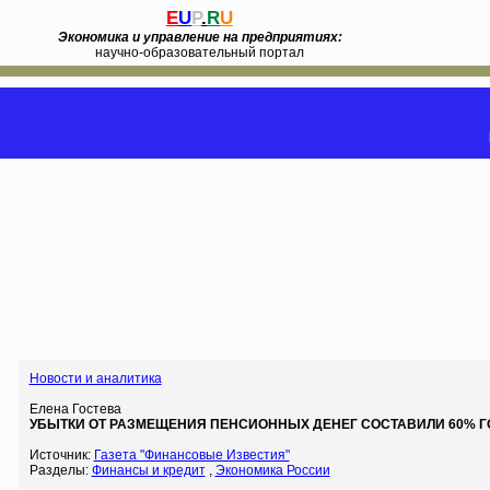
E
U
P
.
R
U
Экономика и управление на предприятиях:
научно-образовательный портал
Новости и аналитика
Елена Гостева
УБЫТКИ ОТ РАЗМЕЩЕНИЯ ПЕНСИОННЫХ ДЕНЕГ СОСТАВИЛИ 60% Г
Источник:
Газета "Финансовые Известия"
Разделы:
Финансы и кредит
,
Экономика России