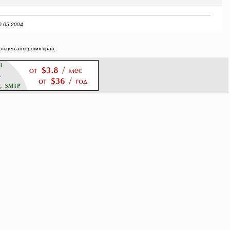
0.05.2004.
ьцев авторских прав.