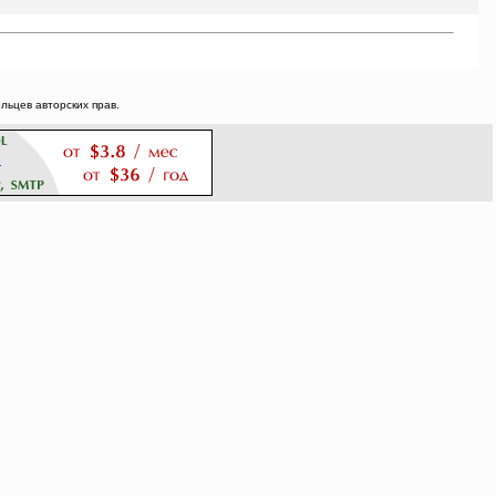
ьцев авторских прав.