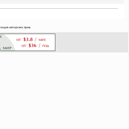
ьцев авторских прав.