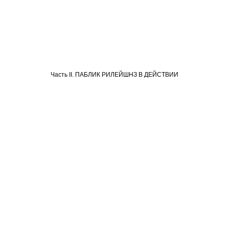
Часть II. ПАБЛИК РИЛЕЙШНЗ В ДЕЙСТВИИ