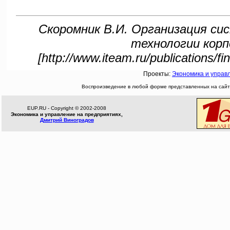
Скоромник В.И. Организация сис
технологии корп
[http://www.iteam.ru/publications/f
Проекты:
Экономика и управ
Воспроизведение в любой форме представленных на сайте
EUP.RU - Copyright © 2002-2008
Экономика и управление на предприятиях,
Дмитрий Виноградов