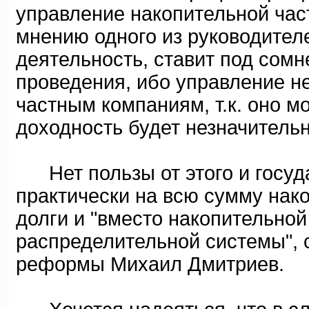
управление накопительной час
мнению одного из руководител
деятельность, ставит под сом
проведения, ибо управление 
частным компаниям, т.к. оно м
доходность будет незначительн
Нет пользы от этого и госуда
практически на всю сумму нак
долги и "вместо накопительно
распределительной системы", с
реформы Михаил Дмитриев.