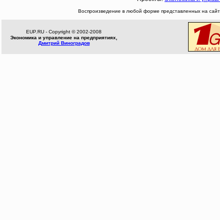
Воспроизведение в любой форме представленных на сайте
EUP.RU - Copyright © 2002-2008
Экономика и управление на предприятиях,
Дмитрий Виноградов