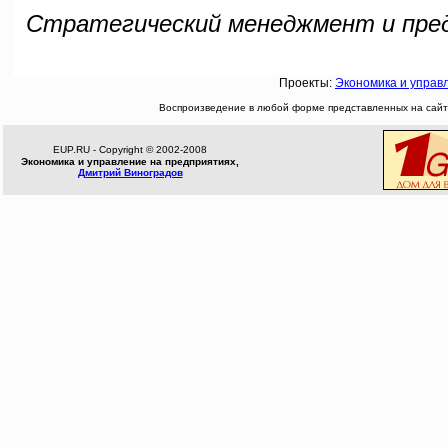
Стратегический менеджмент и предп
Проекты:
Экономика и управ
Воспроизведение в любой форме представленных на сайте
EUP.RU - Copyright © 2002-2008
Экономика и управление на предприятиях,
Дмитрий Виноградов