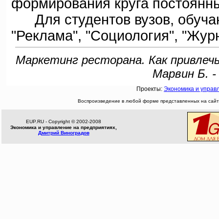
формирования круга постоянны
Для студентов вузов, обуча
"Реклама", "Социология", "Жур
Маркетинг ресторана. Как привлечь
Марвин Б. -
Проекты:
Экономика и управ
Воспроизведение в любой форме представленных на сайте
EUP.RU - Copyright © 2002-2008
Экономика и управление на предприятиях,
Дмитрий Виноградов