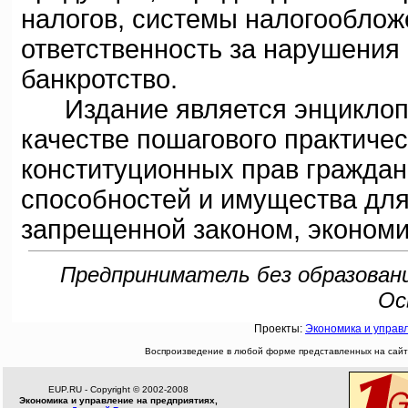
налогов, системы налогообложе
ответственность за нарушения 
банкротство.
Издание является энциклопе
качестве пошагового практиче
конституционных прав граждан
способностей и имущества для
запрещенной законом, экономи
Предприниматель без образования
Ос
Проекты:
Экономика и управ
Воспроизведение в любой форме представленных на сайте
EUP.RU - Copyright © 2002-2008
Экономика и управление на предприятиях,