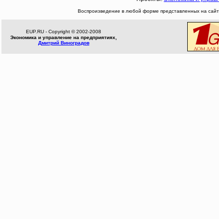
Воспроизведение в любой форме представленных на сайте
EUP.RU - Copyright © 2002-2008
Экономика и управление на предприятиях,
Дмитрий Виноградов