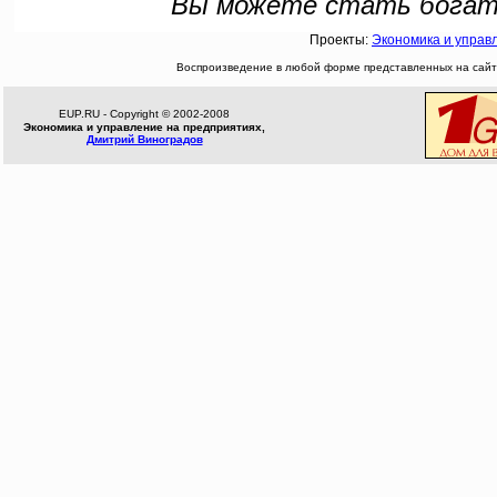
Вы можете стать богатым
Проекты:
Экономика и управ
Воспроизведение в любой форме представленных на сайте
EUP.RU - Copyright © 2002-2008
Экономика и управление на предприятиях,
Дмитрий Виноградов