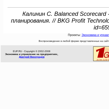
Калинин С. Balanced Scorecar
планирования. // BKG Profit Technology
id=65
Проекты:
Экономика и управ
Воспроизведение в любой форме представленных на сайте
EUP.RU - Copyright © 2002-2008
Экономика и управление на предприятиях,
Дмитрий Виноградов