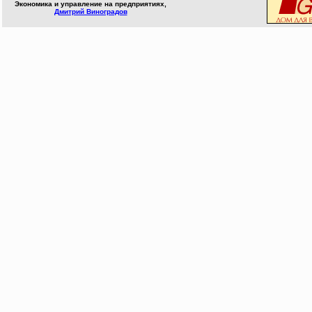
Экономика и управление на предприятиях,
Дмитрий Виноградов