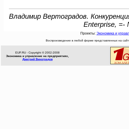
Владимир Вертоградов. Конкуренция 
Enterprise, =
Проекты:
Экономика и управ
Воспроизведение в любой форме представленных на сайте
EUP.RU - Copyright © 2002-2008
Экономика и управление на предприятиях,
Дмитрий Виноградов