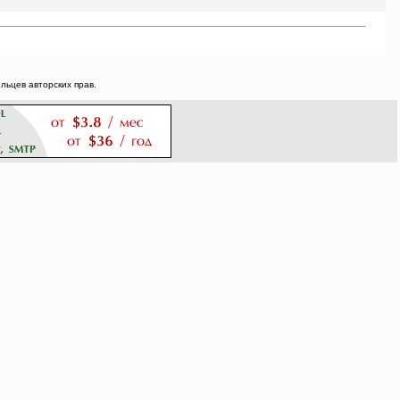
ьцев авторских прав.