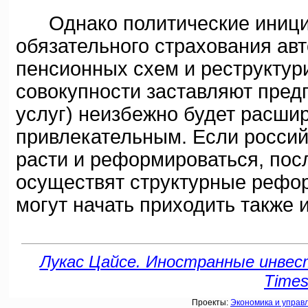
Однако политические инициат
обязательного страхования ав
пенсионных схем и реструктури
совокупности заставляют пред
услуг) неизбежно будет расшир
привлекательным. Если россий
расти и реформироваться, посл
осуществят структурные рефор
могут начать приходить также 
Лукас Цайсе. Иностранные инвесто
Times
Проекты:
Экономика и управ