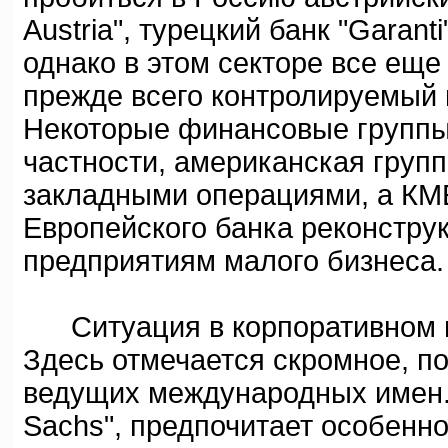
Austria", турецкий банк "Garanti
однако в этом секторе все ещ
прежде всего контролируемый 
Некоторые финансовые группы 
частности, американская групп
закладными операциями, а КМБ
Европейского банка реконструк
предприятиям малого бизнеса.
Ситуация в корпоративном и 
Здесь отмечается скромное, п
ведущих международных имен.
Sachs", предпочитает особенно