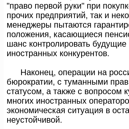
"право первой руки" при покуп
прочих предприятий, так и не
менеджеры пытаются гарантир
положения, касающиеся пенси
шанс контролировать будущие 
иностранных конкурентов.
Наконец, операции на росси
бюрократии, с туманными пра
статусом, а также с вопросом 
многих иностранных операторов
экономическая ситуация в ост
неустойчивой.