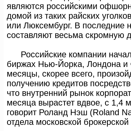
являются российскими офшор
домой из таких райских уголко
или Люксембург. В последние 
составляют весьма скромную 
Российские компании начали 
биржах Нью-Йорка, Лондона и 
месяцы, скорее всего, произой
получению кредитов посредств
что внутренний рынок корпора
месяца вырастет вдвое, с 1,4 м
говорит Роланд Нэш (Roland Na
отдела московской брокерской 