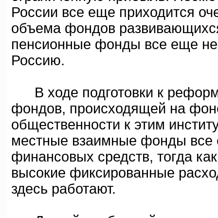
России все еще приходится оч
объема фондов развивающихся
пенсионные фонды все еще не 
Россию.
В ходе подготовки к реформ
фондов, происходящей на фон
общественности к этим инстит
местные взаимные фонды все 
финансовых средств, тогда ка
высокие фиксированные расход
здесь работают.