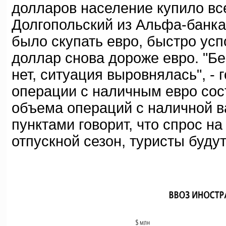
долларов население купило все
Долгопольский из Альфа-банка
было скупать евро, быстро усп
доллар снова дороже евро. "Б
нет, ситуация выровнялась", - г
операции с наличным евро сос
объема операций с наличной 
пунктами говорит, что спрос на
отпускной сезон, туристы буду