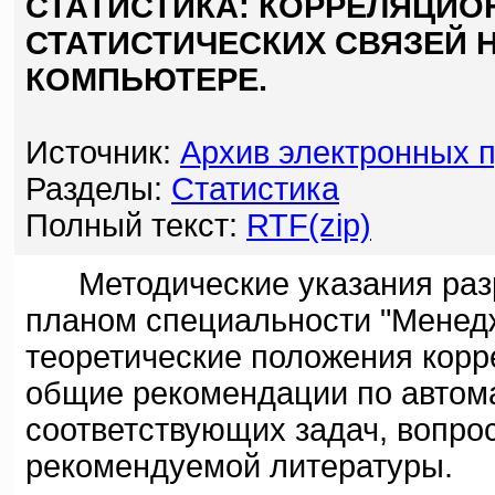
СТАТИСТИКА: КОРРЕЛЯЦИ
СТАТИСТИЧЕСКИХ СВЯЗЕЙ 
КОМПЬЮТЕРЕ.
Источник:
Архив электронных 
Разделы:
Статистика
Полный текст:
RTF(zip)
Методические указания разра
планом специальности "Менед
теоретические положения корр
общие рекомендации по автом
соответствующих задач, вопро
рекомендуемой литературы.