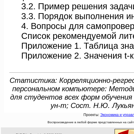
3.2. Пример решения задач
3.3. Порядок выполнения ин
4. Вопросы для самопровер
Список рекомендуемой лит
Приложение 1. Таблица знач
Приложение 2. Значения t-к
Статистика: Корреляционно-регрес
персональном компьютере: Методи
для студентов всех форм обучения
ун-т; Сост. Н.Ю. Лукьяно
Проекты:
Экономика и управ
Воспроизведение в любой форме представленных на сайте