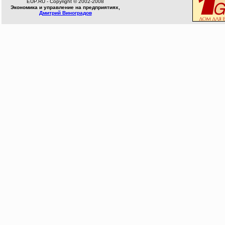
EUP.RU - Copyright © 2002-2008
Экономика и управление на предприятиях,
Дмитрий Виноградов