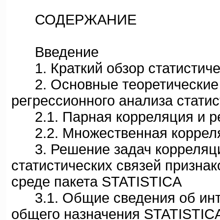
СОДЕРЖАНИЕ
Введение
1. Краткий обзор статистиче
2. Основные теоретические 
регрессионного анализа статис
2.1. Парная корреляция и р
2.2. Множественная корреля
3. Решение задач корреляци
статистических связей призна
среде пакета STATISTICA
3.1. Общие сведения об инте
общего назначения STATISTIC