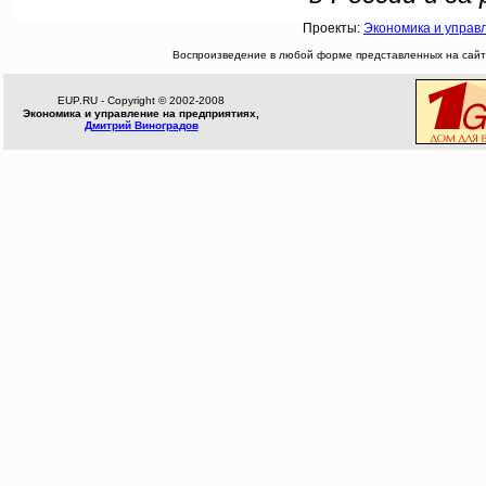
Проекты:
Экономика и управ
Воспроизведение в любой форме представленных на сайте
EUP.RU - Copyright © 2002-2008
Экономика и управление на предприятиях,
Дмитрий Виноградов