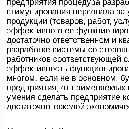
предприятия процедура разраб
стимулирования персонала за
продукции (товаров, работ, ус
эффективного ее функциониров
достаточно ответственном и к
разработке системы со сторон
работников соответствующей 
эффективность функционирован
многом, если не в основном, б
предприятия, от применяемых и
умения сделать предприятие к
достаточно тяжелой экономиче