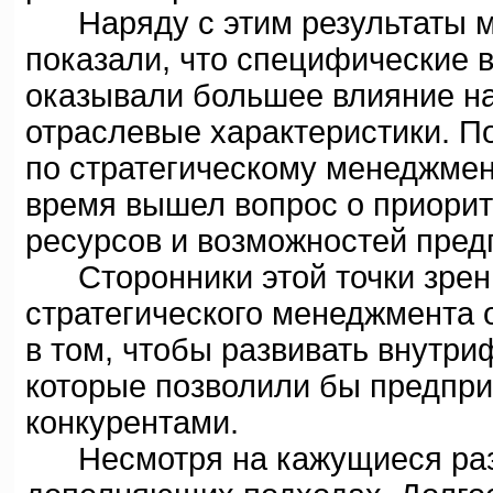
Наряду с этим результаты м
показали, что специфические
оказывали большее влияние на
отраслевые характеристики. П
по стратегическому менеджмен
время вышел вопрос о приорит
ресурсов и возможностей пред
Сторонники этой точки зрения
стратегического менеджмента 
в том, чтобы развивать внутр
которые позволили бы предпр
конкурентами.
Несмотря на кажущиеся разли