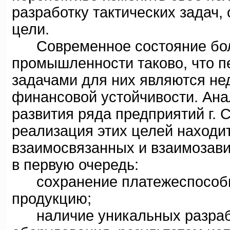
разработку тактических задач
цели.
Современное состояние боль
промышленности таково, что 
задачами для них являются не
финансовой устойчивости. Ана
развития ряда предприятий г. 
реализация этих целей находи
взаимосвязанных и взаимозав
в первую очередь:
сохранение платежеспособно
продукцию;
наличие уникальных разработ