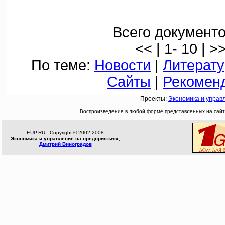
Всего документо
<< | 1- 10 | >
По теме:
Новости
|
Литерату
Сайты
|
Рекомен
Проекты:
Экономика и управ
Воспроизведение в любой форме представленных на сайте
EUP.RU - Copyright © 2002-2008
Экономика и управление на предприятиях,
Дмитрий Виноградов