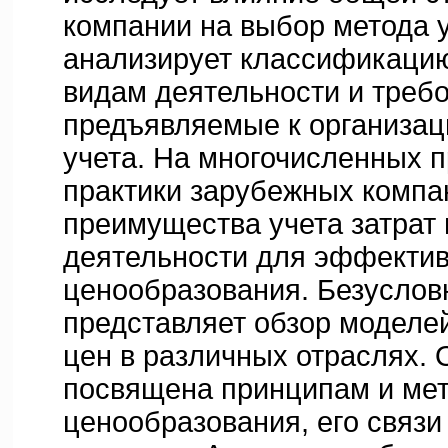
компании на выбор метода 
анализирует классификацию
видам деятельности и треб
предъявляемые к организац
учета. На многочисленных 
практики зарубежных компа
преимущества учета затрат
деятельности для эффектив
ценообразования. Безуслов
представляет обзор моделе
цен в различных отраслях. 
посвящена принципам и мет
ценообразования, его связи