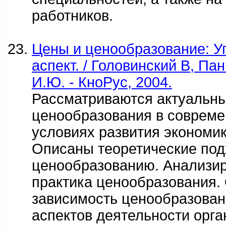
работников.
Цены и ценообразование: У
аспект. / Головинский В, Па
И.Ю. - КноРус, 2004.
Рассматриваются актуальн
ценообразования в соврем
условиях развития экономик
Описаны теоретические под
ценообразованию. Анализир
практика ценообразования.
зависимость ценообразован
аспектов деятельности орга