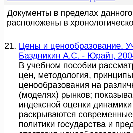
Документы в пределах данного
расположены в хронологическо
Цены и ценообразование. Уч
Баздникин А.С. - Юрайт, 200
В учебном пособии рассма
цен, методология, принципы
ценообразования на различ
(моделях) рынков; показыв
индексной оценки динамики
раскрываются современные
политики государства и пре