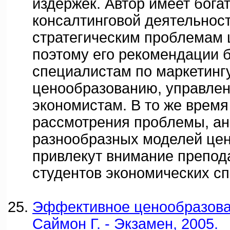
издержек. Автор имеет бога
консалтинговой деятельност
стратегическим проблемам 
поэтому его рекомендации 
специалистам по маркетингу
ценообразованию, управлен
экономистам. В то же время
рассмотрения проблемы, ан
разнообразных моделей це
привлекут внимание препод
студентов экономических с
Эффективное ценообразован
Саймон Г. - Экзамен, 2005.