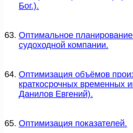
Бог.).
Оптимальное планирование
судоходной компании.
Оптимизация объёмов произ
краткосрочных временных и
Данилов Евгений).
Оптимизация показателей.