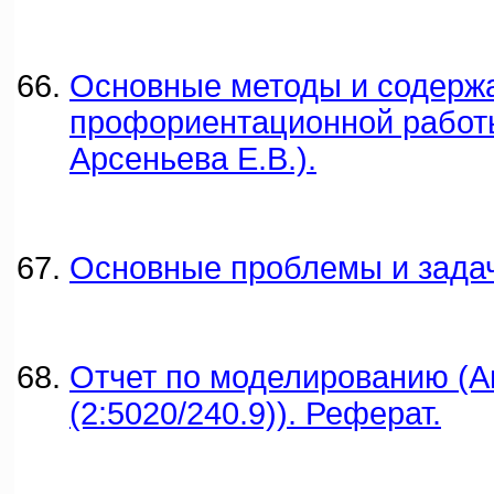
Основные методы и содерж
профориентационной работы
Арсеньева Е.В.).
Основные проблемы и задач
Отчет по моделированию (А
(2:5020/240.9)). Реферат.