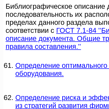
Библиографическое описание 
последовательность их распол
пределах данного раздела вып
соответствии с
ГОСТ 7.1-84 ''
описание документа. Общие т
правила составления.''
Определение оптимального
оборудования.
Определение риска и эффе
из стратегий развития фирм