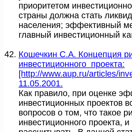
приоритетом инвестиционно
страны должна стать ликви
населения; эффективный м
главный инвестиционный ка
Кошечкин С.А. Концепция р
инвестиционного проекта:
[http://www.aup.ru/articles/in
11.05.2001.
Как правило, при оценке э
инвестиционных проектов в
вопросов о том, что такое р
инвестиционного проекта, и 