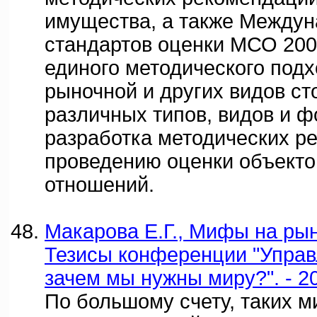
имущества, а также Между
стандартов оценки МСО 200
единого методического подх
рыночной и других видов ст
различных типов, видов и ф
разработка методических р
проведению оценки объекто
отношений.
Макарова Е.Г., Мифы на рынк
Тезисы конференции "Управ
зачем мы нужны миру?". - 20
По большому счету, таких 