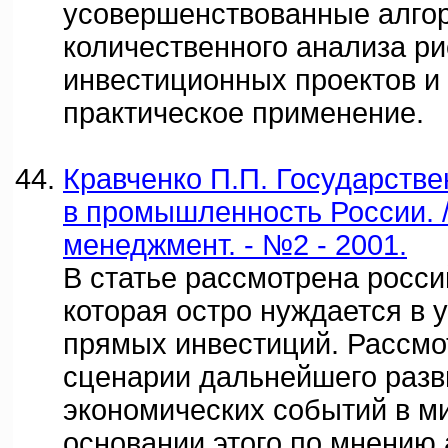
усовершенствованные алго
количественного анализа ри
инвестиционных проектов и
практическое применение.
Кравченко П.П. Государств
в промышленность России. 
менеджмент. - №2 - 2001.
В статье рассмотрена росси
которая остро нуждается в 
прямых инвестиций. Рассм
сценарии дальнейшего разв
экономических событий в ми
основании этого по мнению 