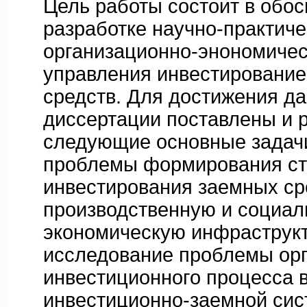
Цель работы состоит в обос
разработке научно-практиче
организационно-энономичес
управления инвестировани
средств. Для достижения да
диссертации поставлены и
следующие основные задач
проблемы формирования ст
инвестирования заемных ср
производственную и социал
экономическую инфраструкт
исследование проблемы ор
инвестиционного процесса 
инвестиционно-заемной сис