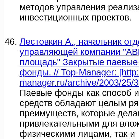
методов управления реализ
инвестиционных проектов.
Лестовкин А., начальник от
управляющей компании "АВ
площадь" Закрытые паевые
фонды. // Top-Manager: [http:
manager.ru/archive/2003/25/3
Паевые фонды как способ 
средств обладают целым р
преимуществ, которые дела
привлекательными для влож
физическими лицами, так и