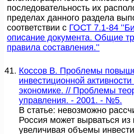
последовательность их распол
пределах данного раздела вып
соответствии с
ГОСТ 7.1-84 ''
описание документа. Общие т
правила составления.''
Коссов В. Проблемы повыш
инвестиционной активности 
экономике. // Проблемы тео
управления. - 2001. - №5.
В статье: невозможно рассчи
Россия может вырваться из 
увеличивая объемы инвест