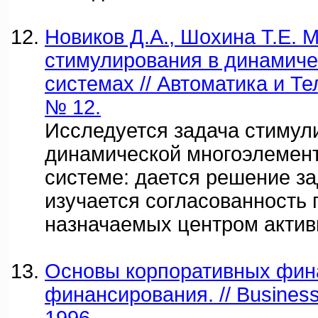
Новиков Д.А., Шохина Т.Е.
стимулирования в динамиче
системах // Автоматика и Те
№ 12.
Исследуется задача стимул
динамической многоэлемент
системе: дается решение за
изучается согласованность 
назначаемых центром акти
Основы корпоративных фин
финансирования. // Business 