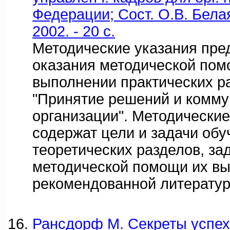
Федерации; Сост. О.В. Белая
2002. - 20 с.
Методические указания пре
оказания методической пом
выполнении практических ра
"Принятие решений и комму
организации". Методические
содержат цели и задачи обу
теоретических разделов, за
методической помощи их вы
рекомендованной литератур
Рансдорф М. Секреты успех