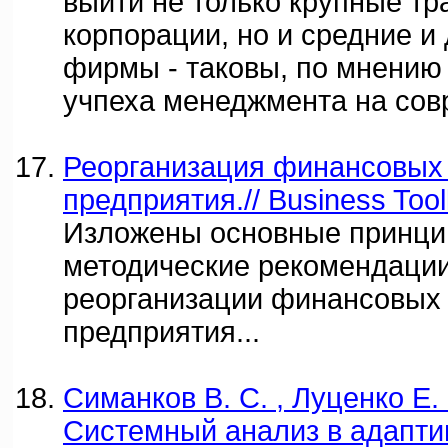
выйти не только крупные т
корпорации, но и средние и
фирмы - таковы, по мнению 
учпеха менеджмента на сов
Реорганизация финансовых
предприятия.// Business Tool
Изложены основные принци
методические рекомендации
реорганизации финансовых
предприятия...
Симанков В. С. , Луценко Е. 
Системный анализ в адапти