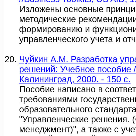
Изложены основные принци
методические рекомендации
формированию и функцион
управленческого учета и отч
Чуйкин А.М. Разработка уп
решений: Учебное пособие / 
Калининград, 2000. - 150 с.
Пособие написано в соответ
требованиями государствен
образовательного стандарта
"Управленческие решения.
менеджмент)", а также с уч