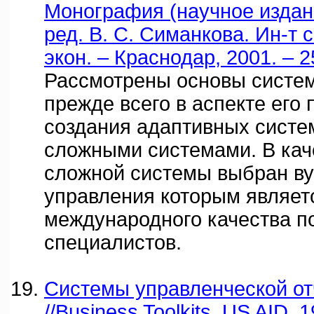
Монография (научное издани
ред. В. С. Симанкова. Ин-т с
экон. – Краснодар, 2001. – 2
Рассмотрены основы систем
прежде всего в аспекте его
создания адаптивных систе
сложными системами. В кач
сложной системы выбран ву
управления которым являет
международного качества п
специалистов.
Системы управленческой от
//Business Toolkits, US AID, 1