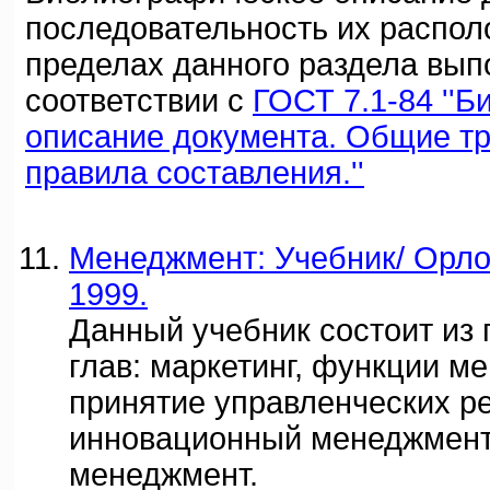
последовательность их распол
пределах данного раздела вып
соответствии с
ГОСТ 7.1-84 ''
описание документа. Общие т
правила составления.''
Менеджмент: Учебник/ Орлов
1999.
Данный учебник состоит из
глав: маркетинг, функции м
принятие управленческих р
инновационный менеджмент,
менеджмент.