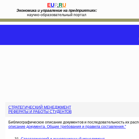
E
U
P
.
R
U
Экономика и управление на предприятиях:
научно-образовательный портал
СТРАТЕГИЧЕСКИЙ МЕНЕДЖМЕНТ
РЕФЕРАТЫ И РАБОТЫ СТУДЕНТОВ
Библиографическое описание документов и последовательность их расп
описание документа. Общие требования и правила составления.''