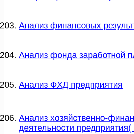
Анализ финансовых результ
Анализ фонда заработной п
Анализ ФХД предприятия
Анализ хозяйственно-фина
деятельности предприятия(