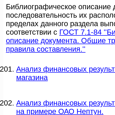
Библиографическое описание 
последовательность их распол
пределах данного раздела вып
соответствии с
ГОСТ 7.1-84 ''
описание документа. Общие т
правила составления.''
Анализ финансовых результ
магазина
Анализ финансовых результ
на примере ОАО Нептун.