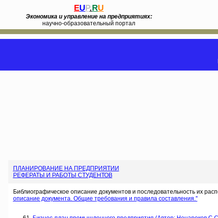
E
U
P
.
R
U
Экономика и управление на предприятиях:
научно-образовательный портал
ПЛАНИРОВАНИЕ НА ПРЕДПРИЯТИИ
РЕФЕРАТЫ И РАБОТЫ СТУДЕНТОВ
Библиографическое описание документов и последовательность их расп
описание документа. Общие требования и правила составления.''