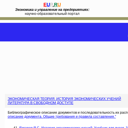
E
U
P
.
R
U
Экономика и управление на предприятиях:
научно-образовательный портал
ЭКОНОМИЧЕСКАЯ ТЕОРИЯ. ИСТОРИЯ ЭКОНОМИЧЕСКИХ УЧЕНИЙ
ЛИТЕРАТУРА В СВОБОДНОМ ДОСТУПЕ
Библиографическое описание документов и последовательность их расп
описание документа. Общие требования и правила составления.''