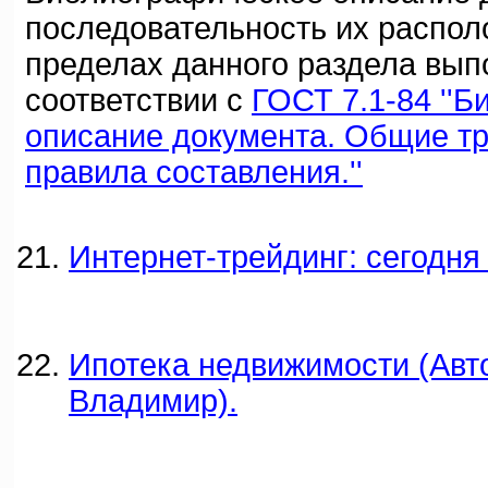
последовательность их распол
пределах данного раздела вып
соответствии с
ГОСТ 7.1-84 ''
описание документа. Общие т
правила составления.''
Интернет-трейдинг: сегодня 
Ипотека недвижимости (Авт
Владимир).