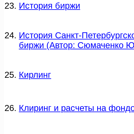
История биржи
История Санкт-Петербургск
биржи (Автор: Сюмаченко Ю.
Кирлинг
Клиринг и расчеты на фонд