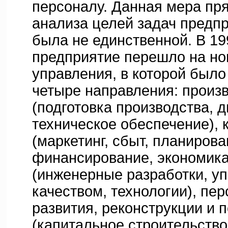
персоналу. Данная мера пр
анализа целей задач предпр
была не единственной. В 199
предприятие перешло на но
управления, в которой был
четыре направления: произ
(подготовка производства, 
техническое обеспечение),
(маркетинг, сбыт, планирова
финансирование, экономика
(инженерные разработки, у
качеством, технологии), пер
развития, реконструкции и 
(капитальное строительств