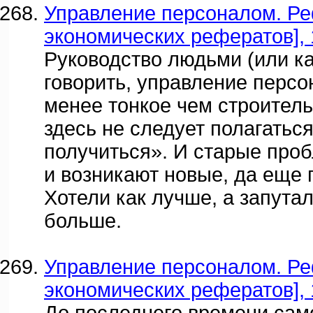
Управление персоналом. Ре
экономических рефератов], 
Руководство людьми (или ка
говорить, управление персо
менее тонкое чем строитель
здесь не следует полагаться
получиться». И старые проб
и возникают новые, да еще 
Хотели как лучше, а запута
больше.
Управление персоналом. Ре
экономических рефератов], 