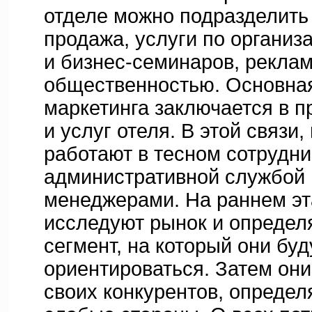
отделе можно подразделить 
продажа, услуги по органи
и бизнес-семинаров, реклам
общественностью. Основная
маркетинга заключается в 
и услуг отеля. В этой связи,
работают в тесном сотрудни
административной службой 
менеджерами. На раннем эт
исследуют рынок и определя
сегмент, на который они буд
ориентироваться. Затем они
своих конкурентов, определ