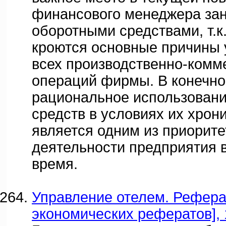
финансового менеджера за
оборотными средствами, т.к
кроются основные причины 
всех производственно-комм
операций фирмы. В конечно
рациональное использован
средств в условиях их хрон
является одним из приорит
деятельности предприятия 
время.
Управление отелем. Реферат
экономических рефератов], 