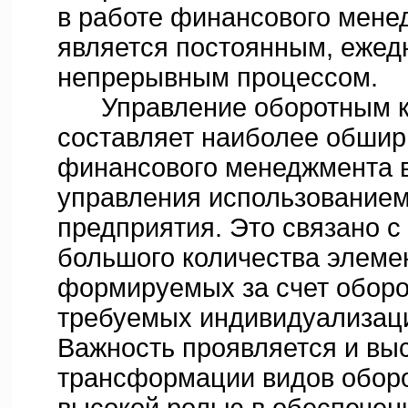
в работе финансового мене
является постоянным, ежед
непрерывным процессом.
Управление оборотным к
составляет наиболее обшир
финансового менеджмента в
управления использованием
предприятия. Это связано 
большого количества элемен
формируемых за счет оборо
требуемых индивидуализаци
Важность проявляется и вы
трансформации видов оборо