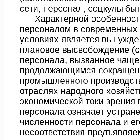
сети, персонал, соцкультбыт
Характерной особенност
персоналом в современных
условиях является вынужде
плановое высвобождение (
персонала, вызванное чаще
продолжающимся сокращен
промышленного производст
отраслях народного хозяйст
экономической токи зрения
персонала означает устран
численности персонала и ег
несоответствия предъявля