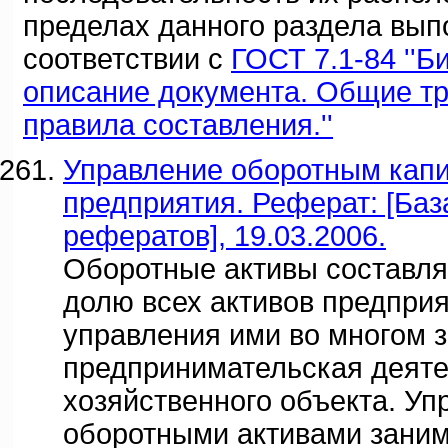
пределах данного раздела вып
соответствии с
ГОСТ 7.1-84 ''
описание документа. Общие т
правила составления.''
Управление оборотным кап
предприятия. Реферат: [Баз
рефератов], 19.03.2006.
Оборотные активы составл
долю всех активов предприя
управления ими во многом 
предпринимательская деяте
хозяйственного объекта. Уп
оборотными активами заним