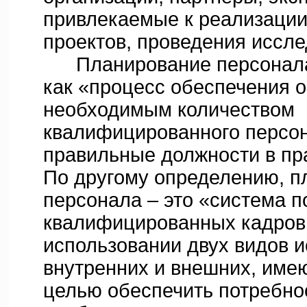
привлекаемые к реализации
проектов, проведения исслед
Планирование персонала
как «процесс обеспечения 
необходимым количеством
квалифицированного персон
правильные должности в пр
По другому определению, п
персонала – это «система 
квалифицированных кадров
использовании двух видов и
внутренних и внешних, име
целью обеспечить потребно