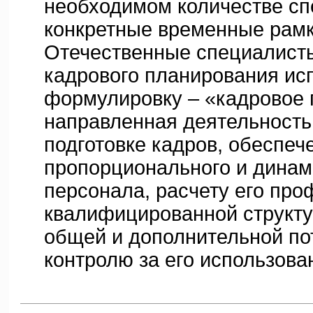
необходимом количестве сп
конкретные временные рамк
Отечественные специалисты
кадрового планирования ис
формулировку – «кадровое 
направленная деятельность
подготовке кадров, обеспеч
пропорционального и динам
персонала, расчету его пр
квалифицированной структ
общей и дополнительной по
контролю за его использова