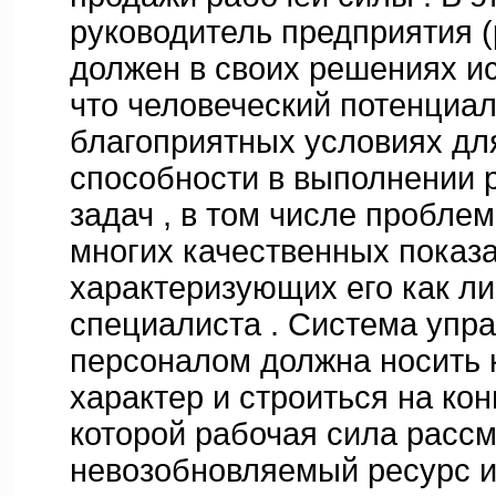
руководитель предприятия (
должен в своих решениях исх
что человеческий потенциал
благоприятных условиях для
способности в выполнении 
задач , в том числе проблем
многих качественных показа
характеризующих его как ли
специалиста . Система упр
персоналом должна носить
характер и строиться на кон
которой рабочая сила рассм
невозобновляемый ресурс и