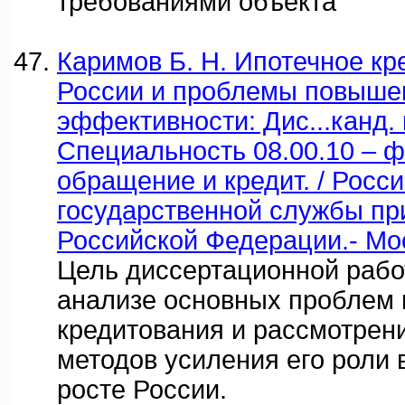
требованиями объекта
Каримов Б. Н. Ипотечное кр
России и проблемы повыше
эффективности: Дис...канд. 
Специальность 08.00.10 – 
обращение и кредит. / Росс
государственной службы пр
Российской Федерации.- Мос
Цель диссертационной рабо
анализе основных проблем 
кредитования и рассмотрен
методов усиления его роли 
росте России.