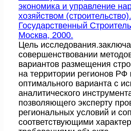
экономика и управление на
хозяйством (строительство).
Государственный Строитель
Москва, 2000.
Цель исследования.заключа
совершенствовании методов
вариантов размещения стро
на территории регионов РФ
оптимального варианта с и
аналитического инструмент
позволяющего эксперту про
региональных условий и соп
соответствующими характер