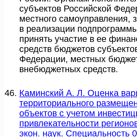
субъектов Российской Феде
местного самоуправления, 
в реализации подпрограммы
принять участие в ее финан
средств бюджетов субъекто
Федерации, местных бюдже
внебюджетных средств.
Каминский А. Л. Оценка вар
территориального размеще
объектов с учетом инвести
привлекательности регионов
экон. наук. Специальность 0