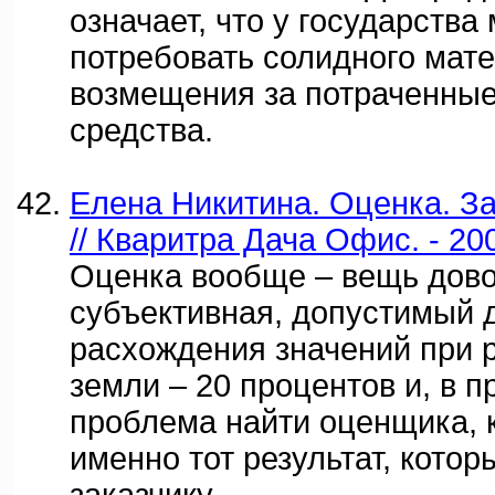
означает, что у государства
потребовать солидного мат
возмещения за потраченные
средства.
Елена Никитина. Оценка. За
// Кваритра Дача Офис. - 20
Оценка вообще – вещь дов
субъективная, допустимый 
расхождения значений при 
земли – 20 процентов и, в п
проблема найти оценщика, 
именно тот результат, кото