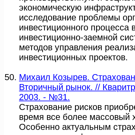
экономическую инфраструкт
исследование проблемы ор
инвестиционного процесса 
инвестиционно-заемной сис
методов управления реализ
инвестиционных проектов.
Михаил Козырев. Страхован
Вторичный рынок. // Кварит
2003. - №31.
Страхование рисков приобр
время все более массовый 
Особенно актуальным стра