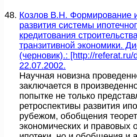
Козлов В.Н. Формирование 
развития системы ипотечно
кредитования строительства
транзитивной экономики. Д
(черновик).: [http://referat.r
22.07.2002.
Научная новизна проведенн
заключается в произведенн
попытке не только представ
ретроспективы развития ипо
рубежом, обобщения теорет
экономических и правовых 
ипотеки, но и обобщения и 