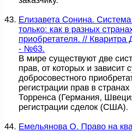
заказчику.
Елизавета Сонина. Система
только: как в разных стран
приобретателя. // Кваритра 
- №63.
В мире существуют две сис
прав, от которых и зависит 
добросовестного приобрета
регистрации прав в странах
Торренса (Германия, Швеци
регистрации сделок (США).
Емельянова О. Право на ква