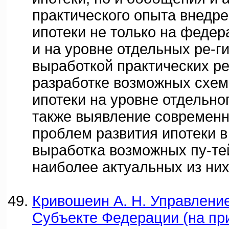
практического опыта внедре
ипотеки не только на федер
и на уровне отдельных ре-ги
выработкой практических р
разработке возможных схем
ипотеки на уровне отдельног
также выявление современн
проблем развития ипотеки в
выработка возможных пу-те
наиболее актуальных из них
Кривошеин А. Н. Управлени
Субъекте Федерации (на пр