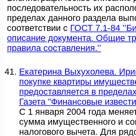
последовательность их распол
пределах данного раздела вып
соответствии с
ГОСТ 7.1-84 ''
описание документа. Общие т
правила составления.''
Екатерина Выхухолева. Ири
покупке квартиры имуществ
предоставляется в пределах 
Газета "Финансовые известия
С 1 января 2004 года меня
сумма имущественного и со
налогового вычета. Для ряд