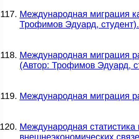
Международная миграция ка
Трофимов Эдуард, студент).
Международная миграция р
(Автор: Трофимов Эдуард, с
Международная миграция р
Международная статистика 
внешнеэкономических связ