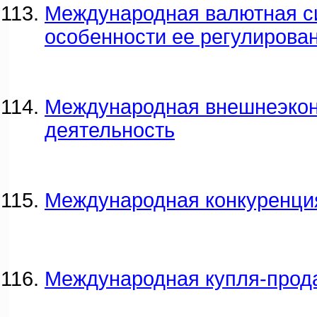
Международная валютная с
особенности ее регулирован
Международная внешнеэко
деятельность
Международная конкуренци
Международная купля-прод