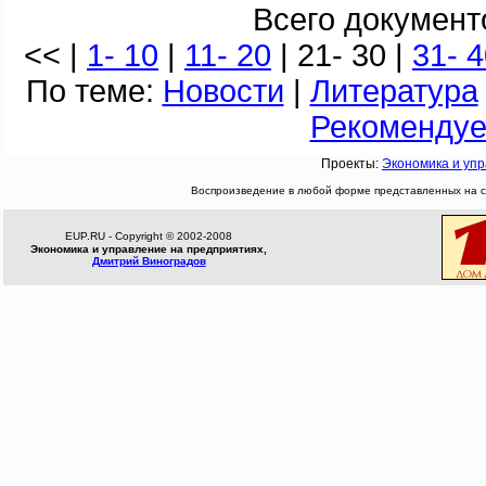
Всего документ
<< |
1- 10
|
11- 20
| 21- 30 |
31- 
По теме:
Новости
|
Литература
Рекоменду
Проекты:
Экономика и уп
Воспроизведение в любой форме представленных на са
EUP.RU - Copyright © 2002-2008
Экономика и управление на предприятиях,
Дмитрий Виноградов