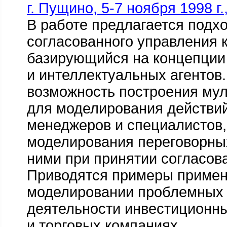
г. Пущино, 5-7 ноября 1998 г.,
В работе предлагается подх
согласованного управления 
базирующийся на концепции
и интеллектуальных агентов
возможность построения мул
для моделирования действи
менеджеров и специалистов,
моделирования переговорны
ними при принятии согласов
Приводятся примеры примен
моделировании проблемных 
деятельности инвестиционн
и торговых компаниях.