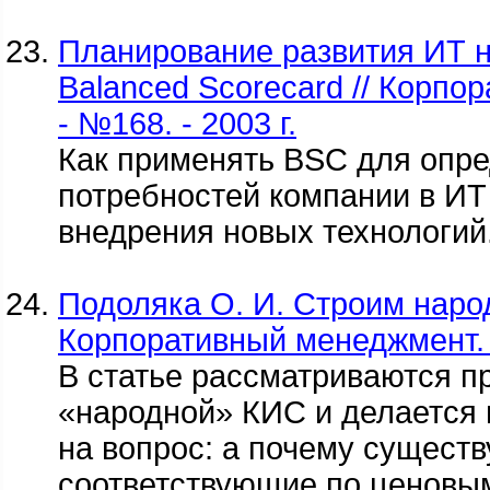
Планирование развития ИТ н
Balanced Scorecard // Корпо
- №168. - 2003 г.
Как применять BSC для опр
потребностей компании в ИТ
внедрения новых технологий
Подоляка О. И. Строим наро
Корпоративный менеджмент. -
В статье рассматриваются п
«народной» КИС и делается 
на вопрос: а почему сущест
соответствующие по ценовы