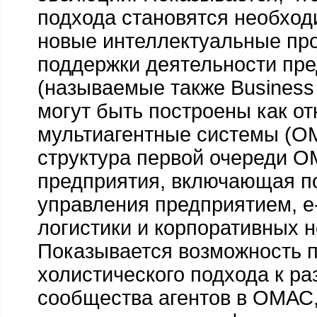
подхода становятся необхо
новые интеллектуальные пр
поддержки деятельности пр
(называемые также Business I
могут быть построены как о
мультиагентные системы (О
структура первой очереди О
предприятия, включающая п
управления предприятием, е
логистики и корпоративных н
Показывается возможность 
холистического подхода к ра
сообщества агентов в ОМАС,