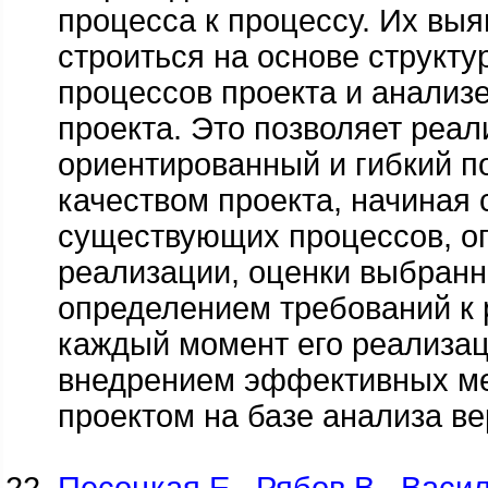
процесса к процессу. Их вы
строиться на основе структу
процессов проекта и анализ
проекта. Это позволяет реа
ориентированный и гибкий п
качеством проекта, начиная 
существующих процессов, о
реализации, оценки выбран
определением требований к 
каждый момент его реализац
внедрением эффективных ме
проектом на базе анализа ве