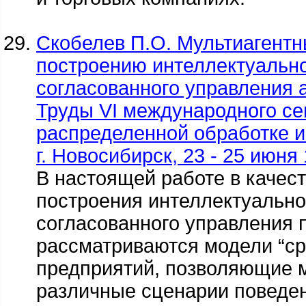
Скобелев П.О. Мультиагентн
построению интеллектуальн
согласованного управления 
Труды VI международного се
распределенной обработке 
г. Новосибирск, 23 - 25 июня 1
В настоящей работе в качес
построения интеллектуальн
согласованного управления
рассматриваются модели “ср
предприятий, позволяющие 
различные сценарии поведе