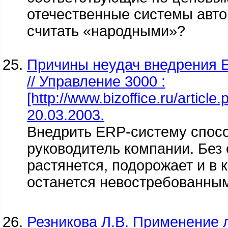
отечественные системы авто
считать «народными»?
Причины неудач внедрения E
// Управление 3000 :
[http://www.bizoffice.ru/article
20.03.2003.
Внедрить ERP-систему спосо
руководитель компании. Без 
растянется, подорожает и в 
останется невостребованны
Резникова Л.В. Применение 